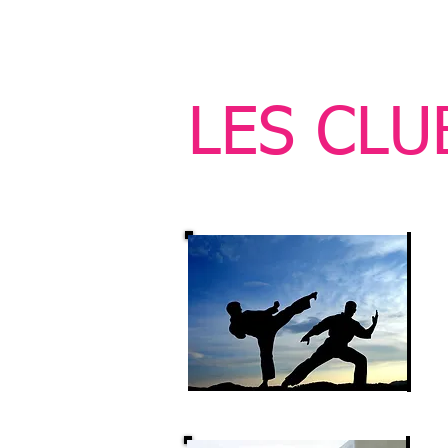
LES CLU