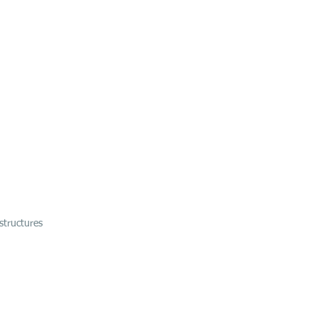
structures