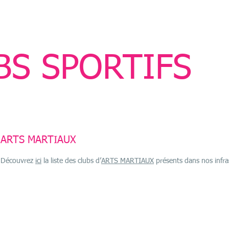
BS SPORTIFS
ARTS MARTIAUX
Découvrez
ici
la liste des clubs d’
ARTS MARTIAUX
présents dans nos infra