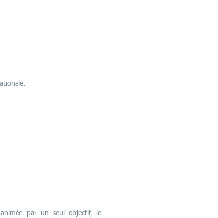
ationale.
 animée par un seul objectif, le