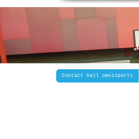
Contact hall omnisports